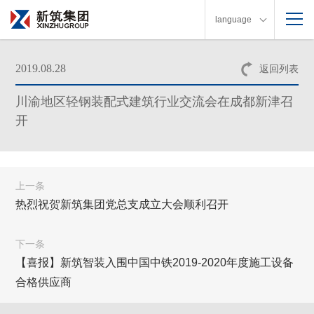
language
2019.08.28
返回列表
川渝地区轻钢装配式建筑行业交流会在成都新津召
开
上一条
热烈祝贺新筑集团党总支成立大会顺利召开
下一条
【喜报】新筑智装入围中国中铁2019-2020年度施工设备
合格供应商