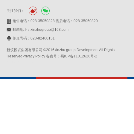
关注我们：
销售电话：028-35050828 售后电话：028-35050820
邮箱地址：xinzhugroup@163.com
传真号码：028-82460151
新筑投资集团有限公司 ©2016xinzhu group Development All Rights
ReservedPrivacy Policy
备案号：蜀ICP备11012626号-2
网站设计：赛门仕博