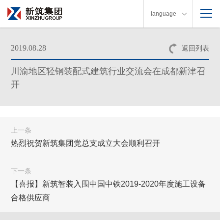
language
2019.08.28
返回列表
川渝地区轻钢装配式建筑行业交流会在成都新津召
开
上一条
热烈祝贺新筑集团党总支成立大会顺利召开
下一条
【喜报】新筑智装入围中国中铁2019-2020年度施工设备
合格供应商