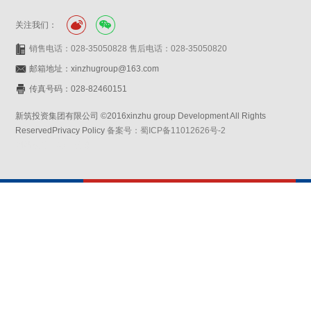
关注我们：
销售电话：028-35050828 售后电话：028-35050820
邮箱地址：xinzhugroup@163.com
传真号码：028-82460151
新筑投资集团有限公司 ©2016xinzhu group Development All Rights
ReservedPrivacy Policy
备案号：蜀ICP备11012626号-2
网站设计：赛门仕博