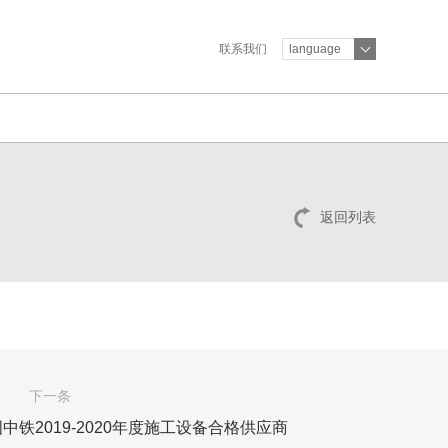
联系我们
language
返回列表
下一条
铁2019-2020年度施工设备合格供应商