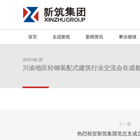
首页
走进新筑
新闻资讯
事业领域
2019.08.28
川渝地区轻钢装配式建筑行业交流会在成
上一条
热烈祝贺新筑集团党总支成