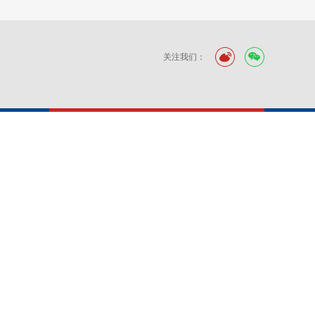
关注我们：