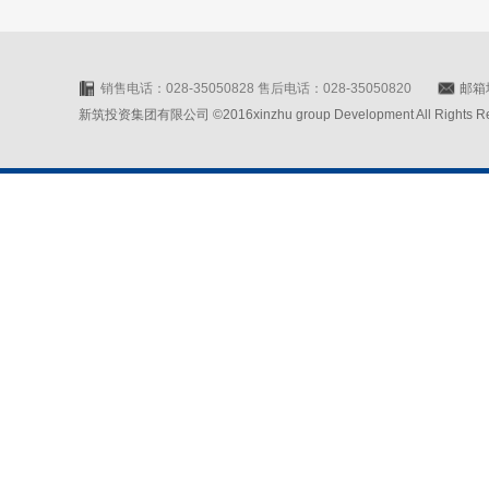
销售电话：028-35050828 售后电话：028-35050820
邮箱地
新筑投资集团有限公司 ©2016xinzhu group Development All Rights Rese