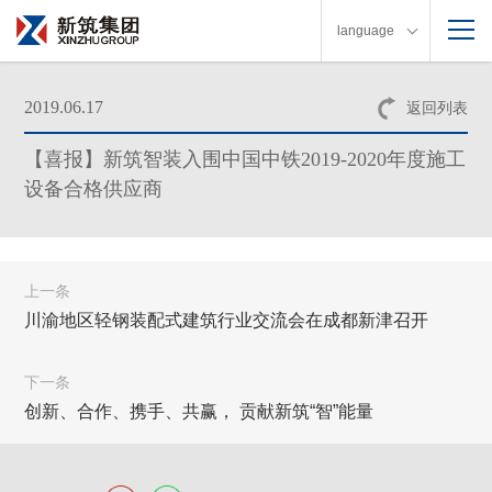
language
2019.06.17
返回列表
【喜报】新筑智装入围中国中铁2019-2020年度施工
设备合格供应商
上一条
川渝地区轻钢装配式建筑行业交流会在成都新津召开
下一条
创新、合作、携手、共赢， 贡献新筑“智”能量