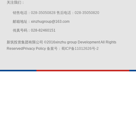
关注我们：
销售电话：028-35050828 售后电话：028-35050820
邮箱地址：xinzhugroup@163.com
传真号码：028-82460151
新筑投资集团有限公司 ©2016xinzhu group Development All Rights
ReservedPrivacy Policy
备案号：蜀ICP备11012626号-2
网站设计：赛门仕博