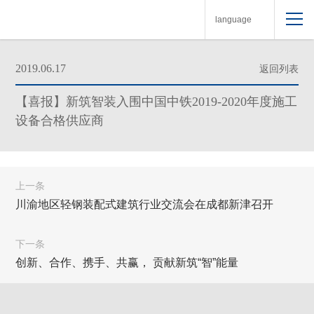
language
2019.06.17
返回列表
【喜报】新筑智装入围中国中铁2019-2020年度施工
设备合格供应商
上一条
川渝地区轻钢装配式建筑行业交流会在成都新津召开
下一条
创新、合作、携手、共赢， 贡献新筑“智”能量