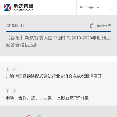
language
2019.06.17
返回列表
【喜报】新筑智装入围中国中铁2019-2020年度施工
设备合格供应商
上一条
川渝地区轻钢装配式建筑行业交流会在成都新津召开
下一条
创新、合作、携手、共赢， 贡献新筑“智”能量