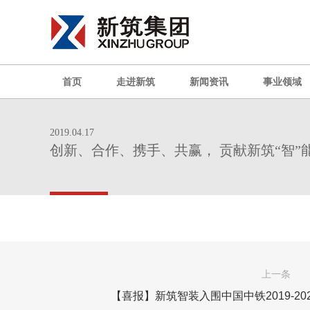
首页
走进新筑
新闻资讯
事业领域
2019.04.17
创新、合作、携手、共赢， 贡献新筑“智”
上一条
【喜报】新筑智装入围中国中铁2019-2