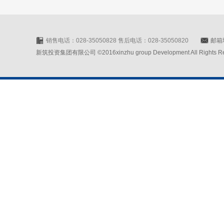
销售电话：028-35050828 售后电话：028-35050820
邮箱地
新筑投资集团有限公司 ©2016xinzhu group Development All Rights Rese