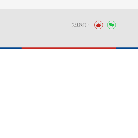
关注我们：