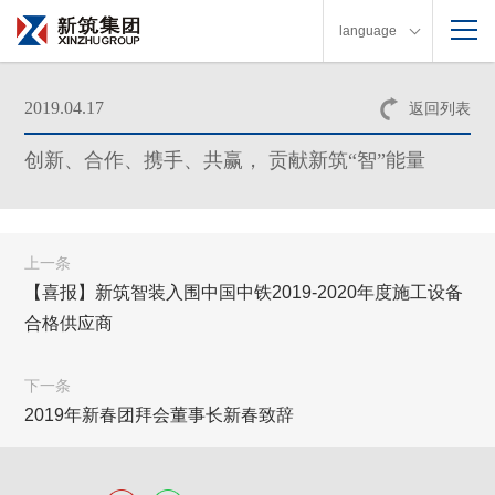
language
2019.04.17
返回列表
创新、合作、携手、共赢， 贡献新筑“智”能量
上一条
【喜报】新筑智装入围中国中铁2019-2020年度施工设备
合格供应商
下一条
2019年新春团拜会董事长新春致辞