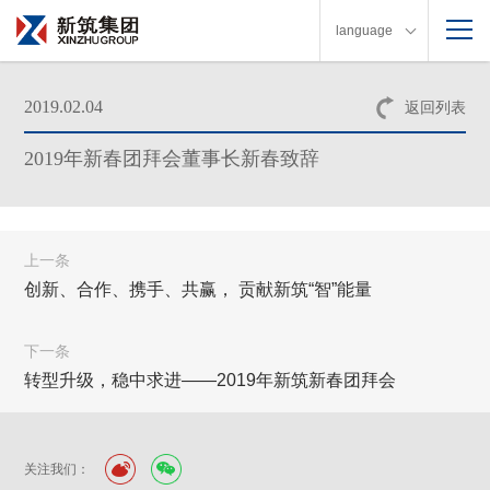
language
2019.02.04
返回列表
2019年新春团拜会董事长新春致辞
上一条
创新、合作、携手、共赢， 贡献新筑“智”能量
下一条
转型升级，稳中求进——2019年新筑新春团拜会
关注我们：