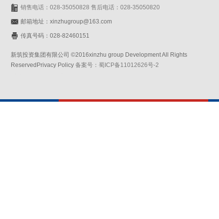
销售电话：028-35050828 售后电话：028-35050820
邮箱地址：xinzhugroup@163.com
传真号码：028-82460151
新筑投资集团有限公司 ©2016xinzhu group Development All Rights
ReservedPrivacy Policy
备案号：蜀ICP备11012626号-2
网站设计：赛门仕博