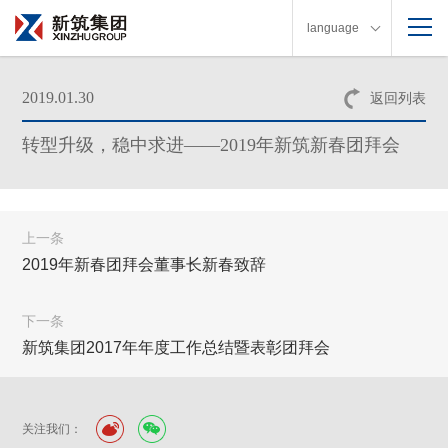
language
2019.01.30
返回列表
转型升级，稳中求进——2019年新筑新春团拜会
上一条
2019年新春团拜会董事长新春致辞
下一条
新筑集团2017年年度工作总结暨表彰团拜会
关注我们：