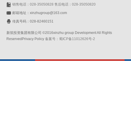
销售电话：028-35050828 售后电话：028-35050820
邮箱地址：xinzhugroup@163.com
传真号码：028-82460151
新筑投资集团有限公司 ©2016xinzhu group Development All Rights
ReservedPrivacy Policy
备案号：蜀ICP备11012626号-2
网站设计：赛门仕博