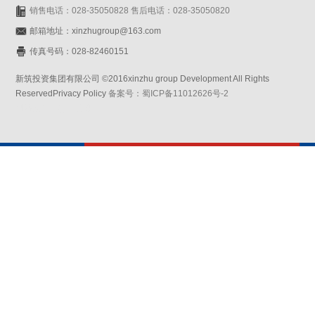
销售电话：028-35050828 售后电话：028-35050820
邮箱地址：xinzhugroup@163.com
传真号码：028-82460151
新筑投资集团有限公司 ©2016xinzhu group Development All Rights
ReservedPrivacy Policy
备案号：蜀ICP备11012626号-2
网站设计：赛门仕博