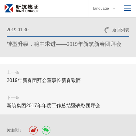
language
2019.01.30
返回列表
转型升级，稳中求进——2019年新筑新春团拜会
上一条
2019年新春团拜会董事长新春致辞
下一条
新筑集团2017年年度工作总结暨表彰团拜会
关注我们：