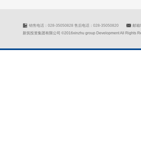
销售电话：028-35050828 售后电话：028-35050820
邮箱地
新筑投资集团有限公司 ©2016xinzhu group Development All Rights Rese