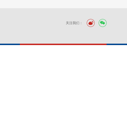
关注我们：