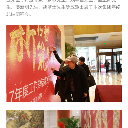
生、廖新明先生、胡基士先生等应邀出席了本次集团年终
总结团拜会。