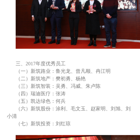
三、2017年度优秀员工
（一）新筑路业：鲁光龙、曾凡顺、冉江明
（二）新筑地产：樊初勇、杨艳
（三）新筑智装：吴勇、冯威、朱卢陈
（四）瑞迪医疗：张涛
（五）凯达绿色：何兵
（六）新筑股份：涂利、毛文玉、赵家明、刘旭、刘
小清
（七）新筑投资：刘红琼