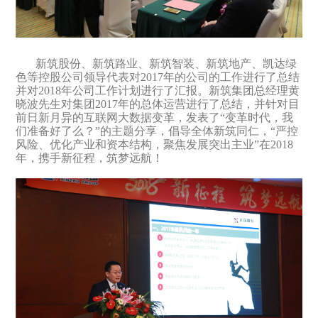
新筑股份、新筑路业、新筑智装、新筑地产、凯达绿
色等控股公司领导代表对2017年的公司的工作进行了总结
并对2018年公司工作计划进行了汇报。新筑集团总经理黄
晓波先生对集团2017年的总体运营进行了总结，并针对目
前日新月异的互联网大数据变革，发表了“变革时代，我
们准备好了么？”的主题分享，倡导全体新筑同仁，“严控
风险、优化产业和资本结构，聚焦发展突出主业”在2018
年，携手新征程，筑梦远航！