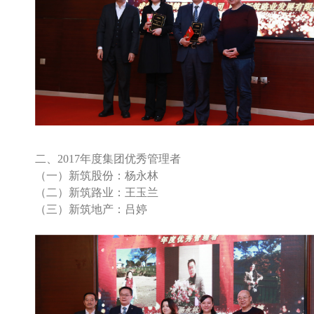
二、2017年度集团优秀管理者
（一）新筑股份：杨永林
（二）新筑路业：王玉兰
（三）新筑地产：吕婷