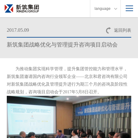
language
2017.05.09
返回列表
新筑集团战略优化与管理提升咨询项目启动会
为推动集团实现科学管理，提升集团管控能力和管理水平，
新筑集团邀请国内咨询行业领军企业——北京和君咨询有限公司
对新筑集团战略优化及管理提升进行为期三个月的咨询及阶段性
战略规划，咨询项目启动会于2017年5月8日召开。