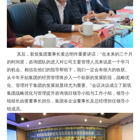
其后，新筑集团董事长黄志明作重要讲话：“在未来的三个月
的时间里，咨询团队的进入对公司主要管理人员来说是一个学习
的机会。相信在他们的指导帮助下，我们一定会有很大的收获。
从今年开始集团的经营管理将步入一个崭新的发展阶段，战略优
化、管理对于集团的发展就显得尤为重要。”
会议决议成立了新筑
集团战略优化与管理提升咨询项目领导小组与工作小组，领导小
组组长由黄董事长担任，集团各企业董事长及总经理担任领导小
组成员。