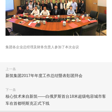
集团各企业总经理及财务负责人参加了本次会议
上一条
新筑集团2017年年度工作总结暨表彰团拜会
下一条
核心技术来自新筑——白俄罗斯首台18米超级电容城市客
车在首都明斯克正式下线