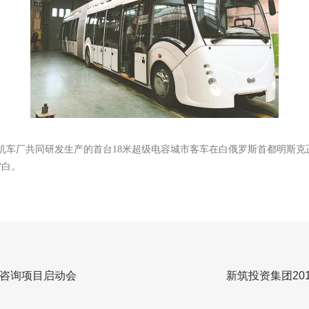
政机车厂共同研发生产的首台18米超级电容城市客车在白俄罗斯首都明斯
空白。
咨询项目启动会
新筑投资集团20