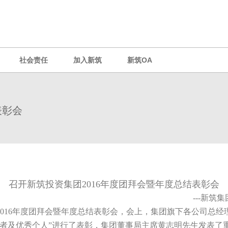
社会责任
加入新筑
新筑OA
表彰会
召开新筑投资集团2016
年度团拜会暨年度总结表彰会
---
新筑集
016
年度团拜会暨年度总结表彰
会，
会上，集团旗下各公司总经理对
者及优秀个人”
进行了表彰，集团董事局主席黄志明先生发表了重要