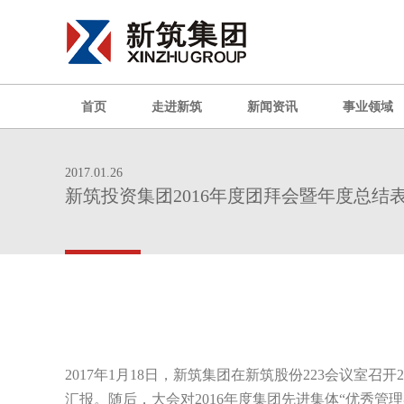
首页
走进新筑
新闻资讯
事业领域
2017.01.26
新筑投资集团2016年度团拜会暨年度总结
2017
年
1
月
18
日，新筑集团在新筑股份223
会议室召开
2
汇报。随后，大会对
2016
年度集团先进集体
“
优秀管理