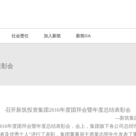
社会责任
加入新筑
新筑OA
表彰会
召开新筑投资集团2016
年度团拜会暨年度总结表彰会
---
新筑集
016
年度团拜会暨年度总结表彰
会，
会上，集团旗下各公司总经理对
者及优秀个人”
进行了表彰，集团董事局主席黄志明先生发表了重要