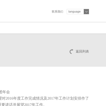
联系我们
language
返回列表
团年会
2016
年度工作完成情况及
2017
年工作计划安排作了
讲话并展望2017
年工作。