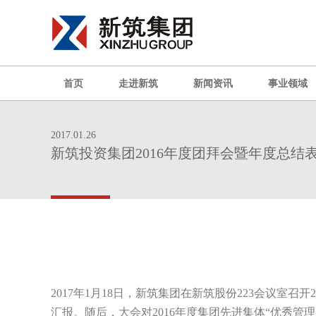
首页
走进新筑
新闻资讯
事业领域
2017.01.26
新筑投资集团2016年度团拜会暨年度总结
2017
年
1
月
18
日，新筑集团在新筑股份223
会议室召开
2
汇报。随后，大会对
2016
年度集团先进集体
“
优秀管理