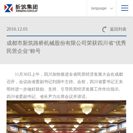
language
2016.12.01
返回列表
成都市新筑路桥机械股份有限公司荣获四川省"优秀
民营企业"称号
11月30日上午，四川加快推进全省民营经济发展大会在成都
召开，会议由省委副书记刘国中主持。会前，四川省委书记王东
明对进一步做好鼓励、支持、引导民营经济发展工作作出指示。
四川省委副书记、省长尹力出席会议并讲话。