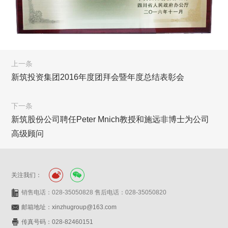
上一条
新筑投资集团2016年度团拜会暨年度总结表彰会
下一条
新筑股份公司聘任Peter Mnich教授和施远非博士为公司
高级顾问
关注我们：
销售电话：028-35050828 售后电话：028-35050820
邮箱地址：xinzhugroup@163.com
传真号码：028-82460151