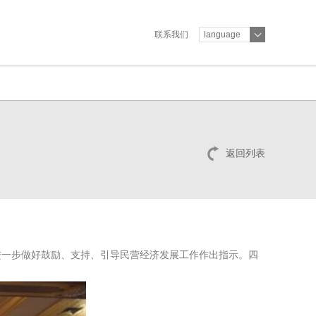
联系我们
language
返回列表
进一步做好鼓励、支持、引导民营经济发展工作作出指示。四