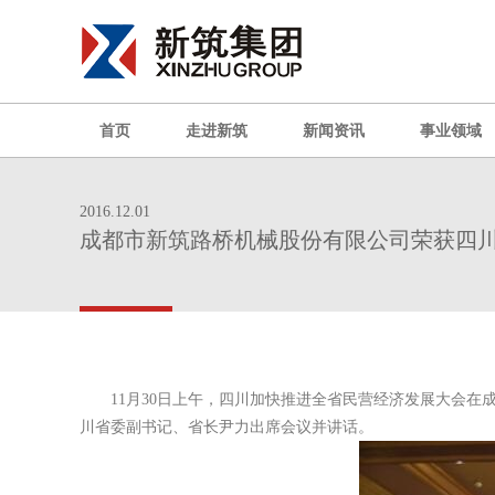
首页
走进新筑
新闻资讯
事业领域
2016.12.01
成都市新筑路桥机械股份有限公司荣获四川
11月30日上午，四川加快推进全省民营经济发展大会
川省委副书记、省长尹力出席会议并讲话。