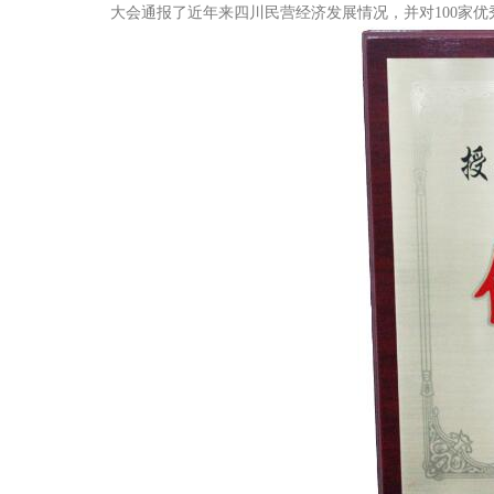
大会通报了近年来四川民营经济发展情况，并对100家