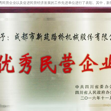
优秀民营企业以及促进民营经济发展的工作先进单位进行了表彰。其中，新