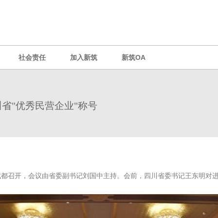
社会责任
加入新筑
新筑OA
省"优秀民营企业"称号
在成都召开，会议由省委副书记刘国中主持。会前，四川省委书记王东明对