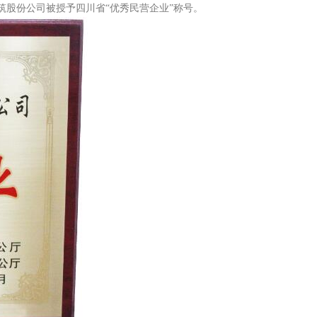
筑股份公司被授予四川省“优秀民营企业”称号。