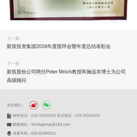
上一条
新筑投资集团2016年度团拜会暨年度总结表彰会
下一条
新筑股份公司聘任Peter Mnich教授和施远非博士为公司
高级顾问
关注我们：
销售电话：028-35050828 售后电话：028-35050820
邮箱地址：xinzhugroup@163.com
传真号码：028-82460151