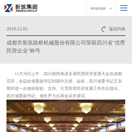
language
2016.12.01
返回列表
成都市新筑路桥机械股份有限公司荣获四川省"优秀
民营企业"称号
11月30日上午，四川加快推进全省民营经济发展大会在成都
召开，会议由省委副书记刘国中主持。会前，四川省委书记王东
明对进一步做好鼓励、支持、引导民营经济发展工作作出指示。
四川省委副书记、省长尹力出席会议并讲话。