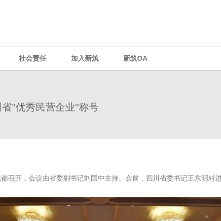
社会责任
加入新筑
新筑OA
省"优秀民营企业"称号
在成都召开，会议由省委副书记刘国中主持。会前，四川省委书记王东明对