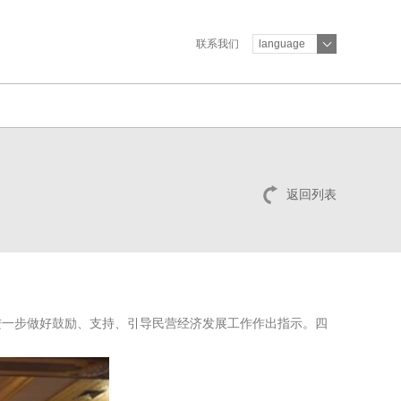
联系我们
language
返回列表
进一步做好鼓励、支持、引导民营经济发展工作作出指示。四