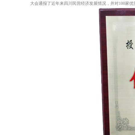
大会通报了近年来四川民营经济发展情况，并对100家