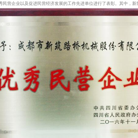
优秀民营企业以及促进民营经济发展的工作先进单位进行了表彰。其中，新