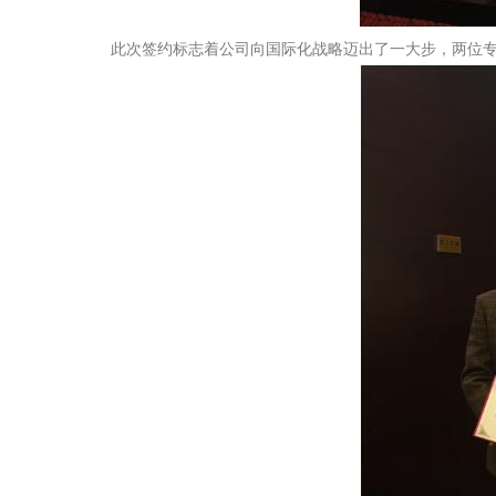
此次签约标志着公司向国际化战略迈出了一大步，两位