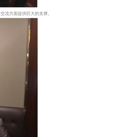
作交流方面提供巨大的支撑。