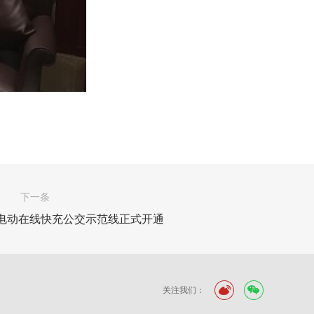
下一条
电动在线快充公交示范线正式开通
关注我们：