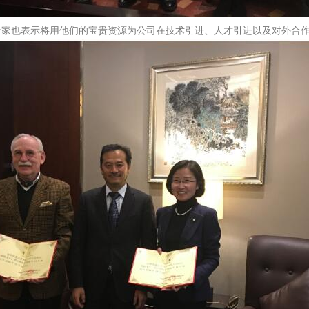
专家也表示将用他们的宝贵资源为公司在技术引进、人才引进以及对外合