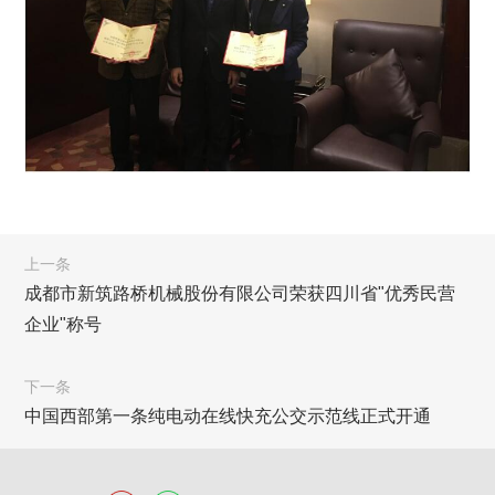
上一条
成都市新筑路桥机械股份有限公司荣获四川省"优秀民营
企业"称号
下一条
中国西部第一条纯电动在线快充公交示范线正式开通