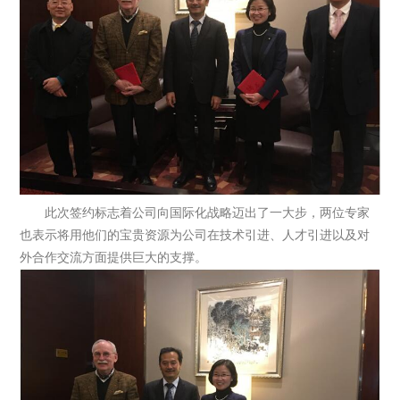
此次签约标志着公司向国际化战略迈出了一大步，两位专家
也表示将用他们的宝贵资源为公司在技术引进、人才引进以及对
外合作交流方面提供巨大的支撑。