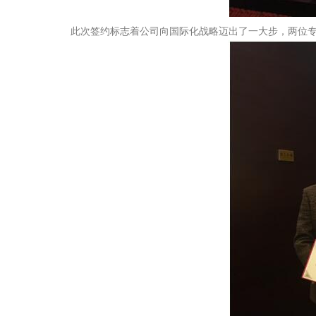
此次签约标志着公司向国际化战略迈出了一大步，两位