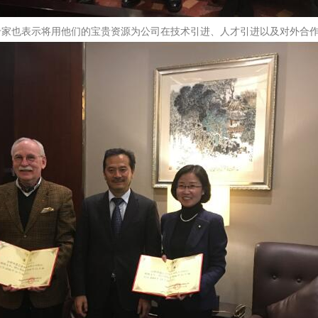
专家也表示将用他们的宝贵资源为公司在技术引进、人才引进以及对外合