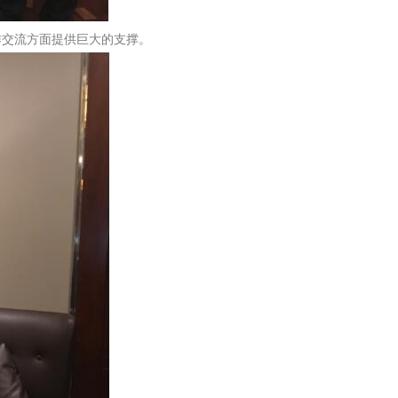
作交流方面提供巨大的支撑。