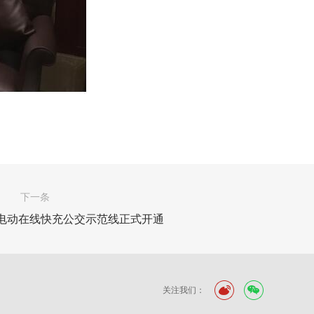
下一条
电动在线快充公交示范线正式开通
关注我们：