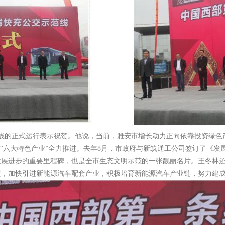
线的正式运行表示祝贺。他说，当前，雅安市增长动力正向依靠投资绿色
“六大特色产业”全力推进。去年8月，市政府与新筑通工公司签订了《发
发展进步的重要里程碑，也是全市生态文明示范的一张靓丽名片。王冬林
展，加快引进新能源汽车配套产业，积极培育新能源汽车产业链，努力建