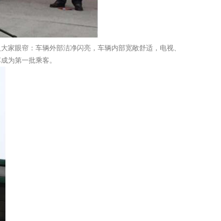
入大家眼帘：车辆外部洁净闪亮，车辆内部宽敞舒适，电视、
车成为第一批乘客。