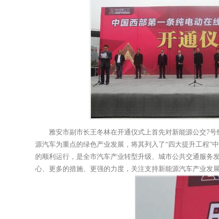
雅安市副市长王冬林在开通仪式上首先对新能源公交7号
源汽车为重点的绿色产业发展，将其列入了“四大提升工程”中
的顺利运行，是全市汽车产业转型升级、城市公共交通服务
心、更多的措施、更强的力度，关注支持新能源汽车产业发