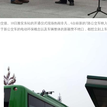
交接。18日雅安东站的开通仪式现场热闹非凡，6台崭新的7路公交车映
对于新公交车的电动环保概念以及车辆整体的新颖赞不绝口，都想立刻上