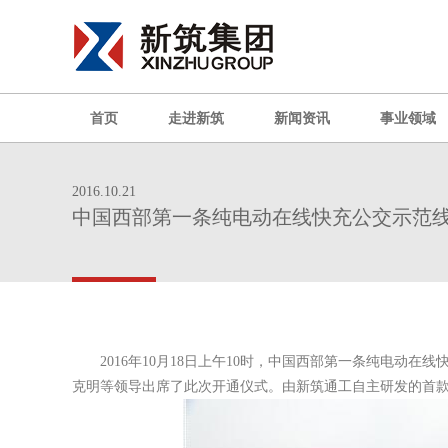
首页
走进新筑
新闻资讯
事业领域
2016.10.21
中国西部第一条纯电动在线快充公交示范
2016年10月18日上午10时，中国西部第一条纯电
克明等领导出席了此次开通仪式。由新筑通工自主研发的首款