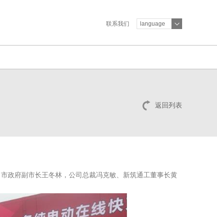
联系我们
language
返回列表
驰，市政府副市长王冬林，公司总裁冯克敏、新筑通工董事长黄