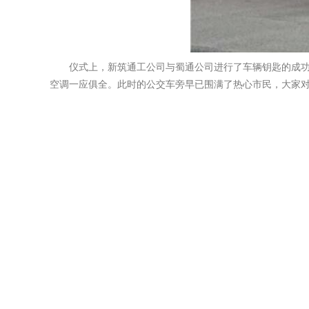
仪式上，新筑通工公司与蜀通公司进行了车辆钥匙的成功
空调一应俱全。此时的公交车旁早已围满了热心市民，大家