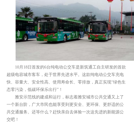
10月18日首发的6台纯电动公交车是新筑通工自主研发的首款
超级电容城市客车，处于世界先进水平。这款纯电动公交车充电
快、容量大、安全性高、使用寿命长、零排放，真正实现“绿色生
态零污染，低碳环保乐出行”！
雅安示范线的建成和运行，标志着雅安城市公共交通又上了
一个新台阶，广大市民也能享受到更安全、更环保、更舒适的公
共交通服务。还等什么？赶快亲自去体验一次这先进的新能源公
交吧！