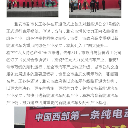
雅安市副市长王冬林在开通仪式上首先对新能源公交7号线的
正式运行表示祝贺。他说，当前，雅安市增长动力正向依靠投资
绿色产业、绿色消费共同拉动转换，市委、市政府高度重视以新
能源汽车为重点的绿色产业发展，将其列入了“四大提升工
程”中“六大特色产业”全力推进。去年8月，市政府与新筑通工公司
签订了《发展合作协议》，投资5亿元大力发展汽车产业。雅安7
号示范线的顺利运行，是全市汽车产业转型升级、城市公共交通
服务发展进步的重要里程碑，也是全市生态文明示范的一张靓丽
名片。王冬林还说，雅安市政府将以这条示范线路开通为契机，
以更大的决心、更多的措施、更强的力度，关注支持新能源汽车
产业发展，加快引进新能源汽车配套产业，积极培育新能源汽车
产业链，努力建成四川重要的新能源汽车及配件产业基地。