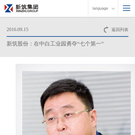
language
2016.09.15
返回列表
新筑股份：在中白工业园勇夺“七个第一”