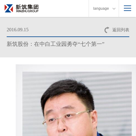
language
2016.09.15
返回列表
新筑股份：在中白工业园勇夺“七个第一”