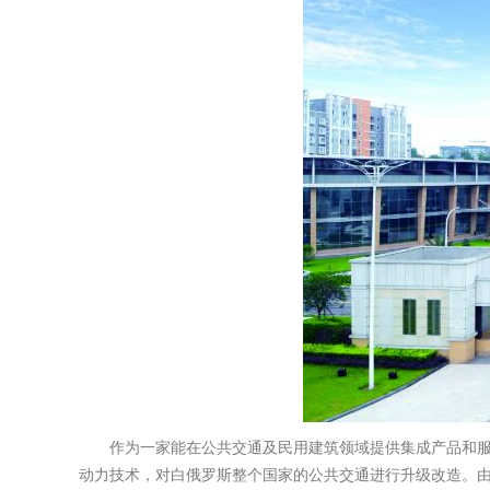
作为一家能在公共交通及民用建筑领域提供集成产品和
动力技术，对白俄罗斯整个国家的公共交通进行升级改造。由