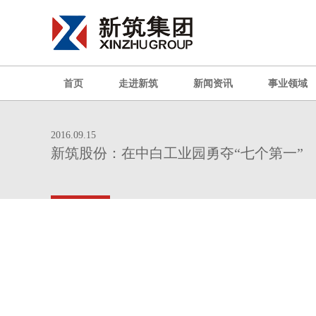
首页
走进新筑
新闻资讯
事业领域
2016.09.15
新筑股份：在中白工业园勇夺“七个第一”