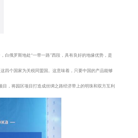
，白俄罗斯地处“一带一路”西段，具有良好的地缘优势，是
亚这四个国家为关税同盟国。这意味着，只要中国的产品能够
点项目，将园区项目打造成丝绸之路经济带上的明珠和双方互利