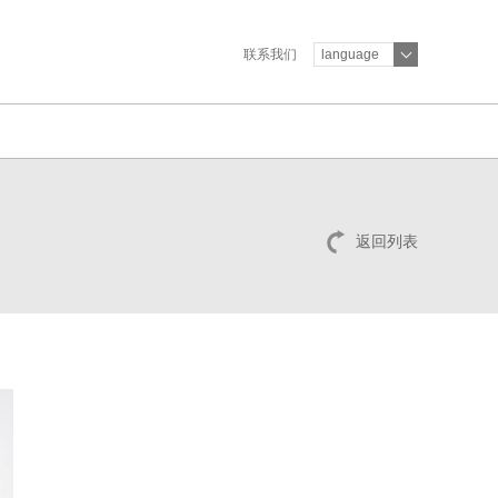
联系我们
language
返回列表