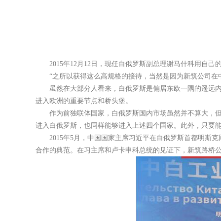
2015年12月12日，现任白俄罗斯副总理谢马什科用
“之所以获得这么高规格的接待，当然是因为新筑公司在
虽然在大部分人看来，白俄罗斯是偏居东欧一隅的遥远内
进入欧洲的重要节点和桥头堡。
作为前独联体国家，白俄罗斯国内市场虽然并不算大，
进入白俄罗斯，也同样能够进入上述四个国家。此外，只要
2015年5月，中国国家主席习近平在白俄罗斯首都明
合作的典范。在习主席和卢卡申科总统的见证下，新筑路桥