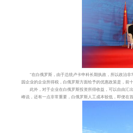
“在白俄罗斯，由于总统卢卡申科长期执政，所以政治非
园企业的企业所得税，白俄罗斯方面给予的优惠政策是，前十
此外，对于企业在白俄罗斯投资所得收益，可以自由汇出
峰说，还有一点非常重要，白俄罗斯人工成本较低，即便在首都