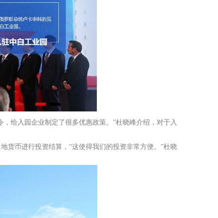
令，给入园企业制定了很多优惠政策。”杜晓峰介绍，对于入
地货币进行投资结算，“这使得我们的投资非常方便。”杜晓
。