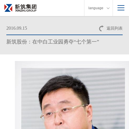
language
2016.09.15
返回列表
新筑股份：在中白工业园勇夺“七个第一”