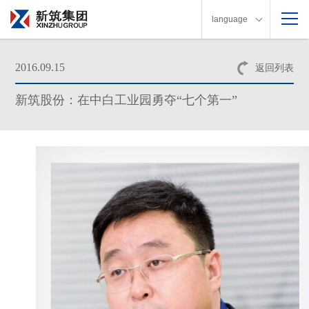
language
2016.09.15
返回列表
新筑股份：在中白工业园勇夺“七个第一”