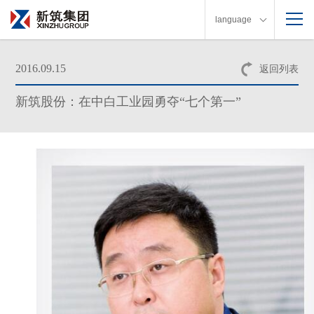
language
2016.09.15
返回列表
新筑股份：在中白工业园勇夺“七个第一”