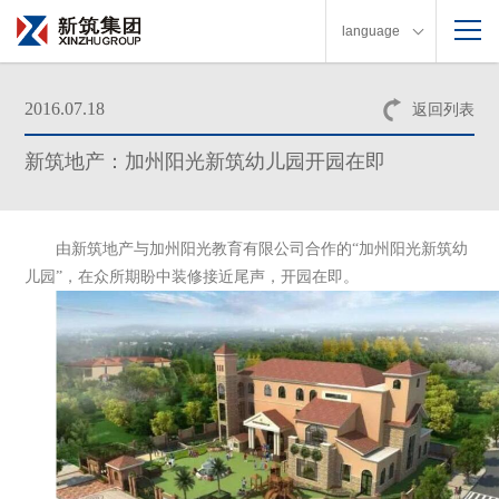
language
2016.07.18
返回列表
新筑地产：加州阳光新筑幼儿园开园在即
由新筑地产与加州阳光教育有限公司合作的“加州阳光新筑幼
儿园”，在众所期盼中装修接近尾声，开园在即。