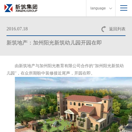
language
2016.07.18
返回列表
新筑地产：加州阳光新筑幼儿园开园在即
由新筑地产与加州阳光教育有限公司合作的“加州阳光新筑幼
儿园”，在众所期盼中装修接近尾声，开园在即。