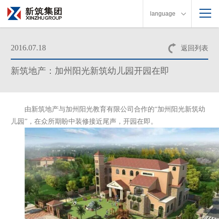
language
2016.07.18
返回列表
新筑地产：加州阳光新筑幼儿园开园在即
由新筑地产与加州阳光教育有限公司合作的“加州阳光新筑幼
儿园”，在众所期盼中装修接近尾声，开园在即。