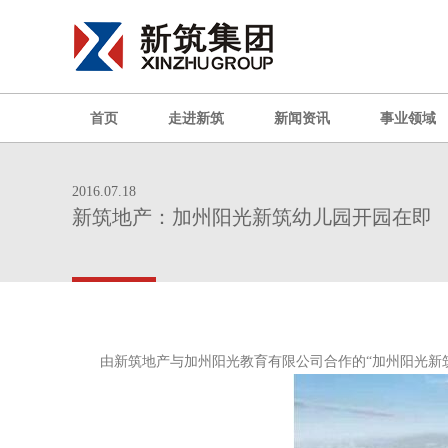
首页
走进新筑
新闻资讯
事业领域
2016.07.18
新筑地产：加州阳光新筑幼儿园开园在即
由新筑地产与加州阳光教育有限公司合作的“加州阳光