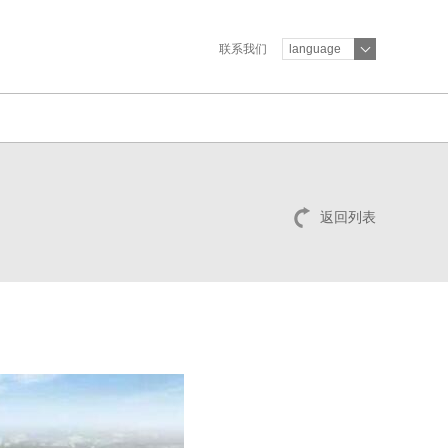
联系我们
language
返回列表