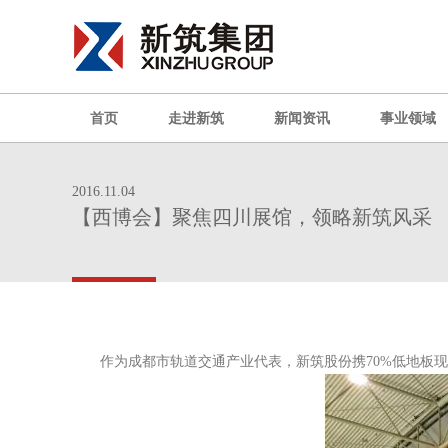
首页
走进新筑
新闻资讯
事业领域
2016.11.04
【西博会】聚焦四川展馆，领略新筑风采
作为成都市轨道交通产业代表，新筑股份携70%低地板