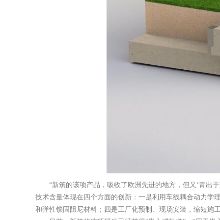
“新筑的该项产品，吸收了欧洲先进的地方，但又‘青出
技术含量体现在四个方面的创新：一是利用车线耦合动力学
和弹性锁固阻尼材料；四是工厂化预制、现场安装，缩短施工