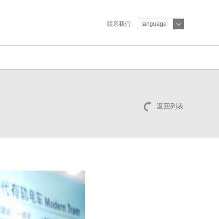
联系我们
language
返回列表