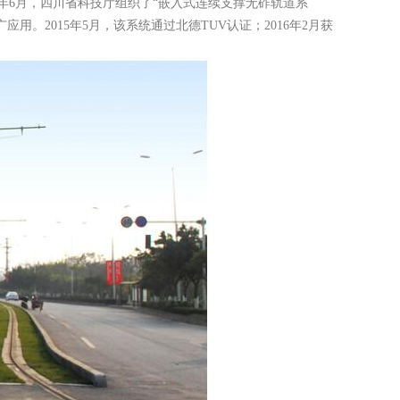
4年6月，四川省科技厅组织了“嵌入式连续支撑无砟轨道系
2015年5月，该系统通过北德TUV认证；2016年2月获