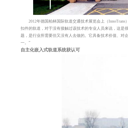
2012年德国柏林国际轨道交通技术展览会上（InnoT
扣件的轨道，对于没有接触过该技术的专业人员来说，这是很
题，是行业所需要但又没有人去做的。它具备技术价值、对企
一。”
自主化嵌入式轨道系统获认可