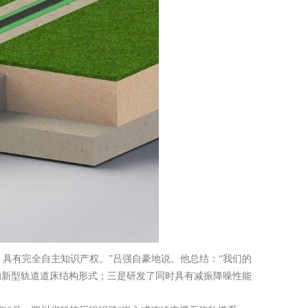
，具有完全自主知识产权。”吕强自豪地说。他总结：“我们的
的新型轨道道床结构形式；三是研发了同时具有减振降噪性能