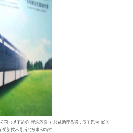
限公司（以下简称“新筑股份”）总裁助理吕强，做了题为“嵌入
感受新技术背后的故事和精神。