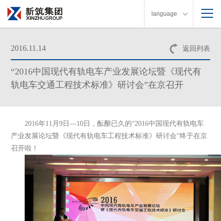
language
2016.11.14
返回列表
“2016中国现代有轨电车产业发展论坛暨《现代有
轨电车交通工程技术标准》研讨会”在京召开
2016年11月9日—10日，酝酿已久的“2016中国现代有轨电车
产业发展论坛暨《现代有轨电车工程技术标准》研讨会”终于在京
召开啦！