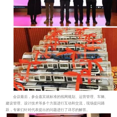
会议最后，参会嘉宾就标准的线网规划、运营管理、车辆、
建设管理、设计技术等多个方面进行互动和交流，现场提问踊
跃，专家们针对代表提出的问题进行了详尽的解答。