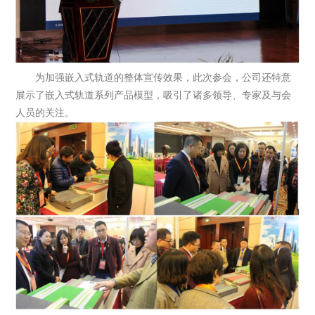
为加强嵌入式轨道的整体宣传效果，此次参会，公司还特意
展示了嵌入式轨道系列产品模型，吸引了诸多领导、专家及与会
人员的关注。