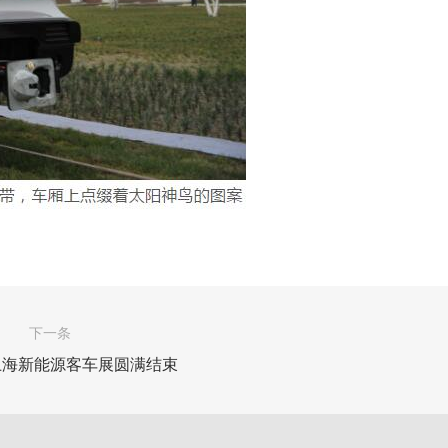
下一条
上海新能源客车展圆满结束