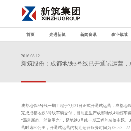
首页
走进新筑
新闻资讯
事业领域
2016.08.12
新筑股份：成都地铁3号线已开通试运营，
成都地铁3号线一期工程于7月31日正式开通试运营，成都地
完成成都地铁3号线车辆交付，目前正生产成都地铁4号线车
“蜀道新韵、丝路重光”，是地铁3号线一期工程的装修主题。
营时速80公里，开通试运营的初期运营服务时间为 06:30—22: