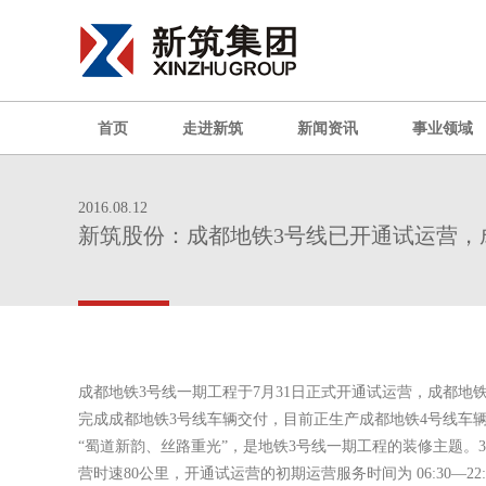
首页
走进新筑
新闻资讯
事业领域
2016.08.12
新筑股份：成都地铁3号线已开通试运营，
成都地铁3号线一期工程于7月31日正式开通试运营，成都地
完成成都地铁3号线车辆交付，目前正生产成都地铁4号线车
“蜀道新韵、丝路重光”，是地铁3号线一期工程的装修主题。
营时速80公里，开通试运营的初期运营服务时间为 06:30—22: