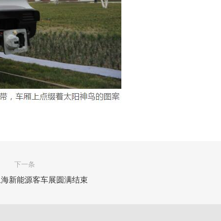
下一条
上海新能源客车展圆满结束