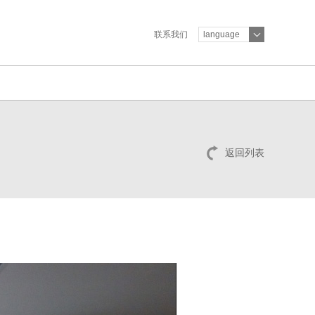
联系我们
language
返回列表