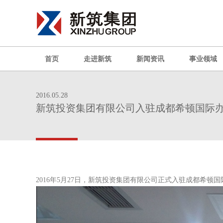
首页
走进新筑
新闻资讯
事业领域
2016.05.28
新筑投资集团有限公司入驻成都希顿国际
2016年5月27日，新筑投资集团有限公司正式入驻成都希