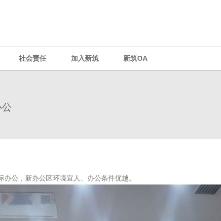
社会责任
加入新筑
新筑OA
办公
顿国际办公，新办公区环境宜人、办公条件优越。