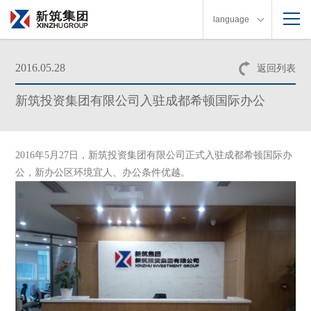
language
2016.05.28
返回列表
新筑投资集团有限公司入驻成都希顿国际办公
2016年5月27日，新筑投资集团有限公司正式入驻成都希顿国际办
公，新办公区环境宜人、办公条件优越。