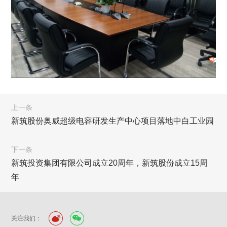
上一条
新筑股份奥威超级电容研发生产中心项目落地中白工业园
下一条
新筑投资集团有限公司成立20周年，新筑股份成立15周
年
关注我们：