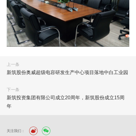
上一条
新筑股份奥威超级电容研发生产中心项目落地中白工业园
下一条
新筑投资集团有限公司成立20周年，新筑股份成立15周
年
关注我们：