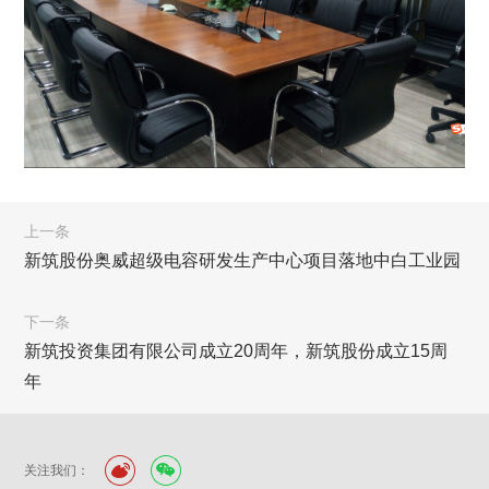
上一条
新筑股份奥威超级电容研发生产中心项目落地中白工业园
下一条
新筑投资集团有限公司成立20周年，新筑股份成立15周
年
关注我们：