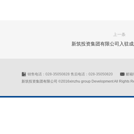
上一条
新筑投资集团有限公司入驻成
销售电话：028-35050828 售后电话：028-35050820
邮箱地
新筑投资集团有限公司 ©2016xinzhu group Development All Rights Rese