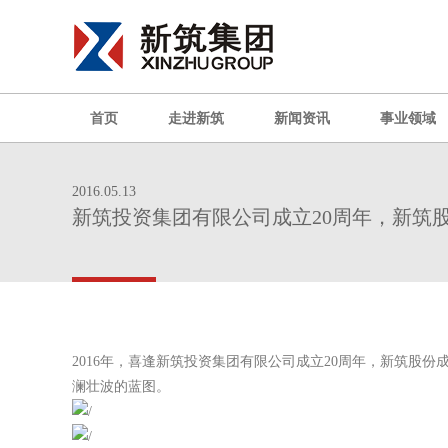
首页
走进新筑
新闻资讯
事业领域
2016.05.13
新筑投资集团有限公司成立20周年，新筑股
2016年，喜逢新筑投资集团有限公司成立20周年，新筑股
澜壮波的蓝图。