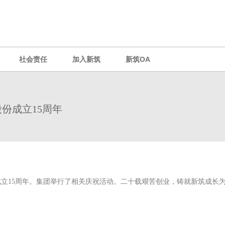
社会责任
加入新筑
新筑OA
份成立15周年
份成立15周年。集团举行了相关庆祝活动。二十载艰苦创业，铸就新筑成