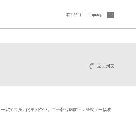
联系我们
language
返回列表
长为一家实力强大的集团企业。二十载砥砺前行，绘就了一幅波