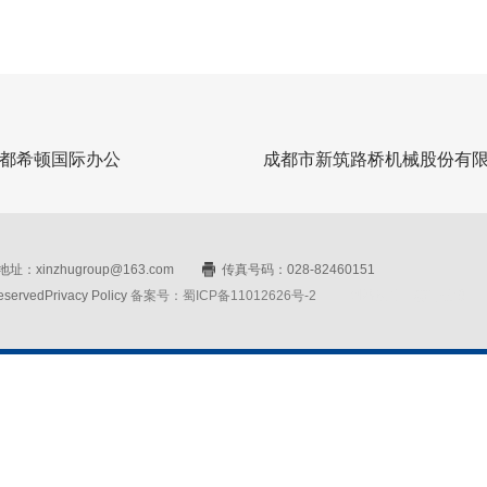
都希顿国际办公
成都市新筑路桥机械股份有
址：xinzhugroup@163.com
传真号码：028-82460151
rvedPrivacy Policy
备案号：蜀ICP备11012626号-2
网站设计：赛门仕博