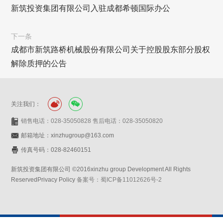
新筑投资集团有限公司入驻成都希顿国际办公
下一条
成都市新筑路桥机械股份有限公司关于控股股东部分股权
解除质押的公告
关注我们：
销售电话：028-35050828 售后电话：028-35050820
邮箱地址：xinzhugroup@163.com
传真号码：028-82460151
新筑投资集团有限公司 ©2016xinzhu group Development All Rights
ReservedPrivacy Policy
备案号：蜀ICP备11012626号-2
网站设计：赛门仕博